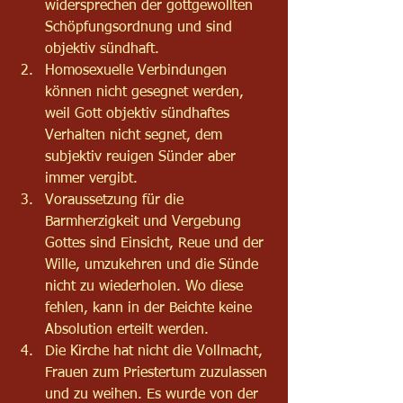
widersprechen der gottgewollten 
Schöpfungsordnung und sind 
objektiv sündhaft.
Homosexuelle Verbindungen 
können nicht gesegnet werden, 
weil Gott objektiv sündhaftes 
Verhalten nicht segnet, dem 
subjektiv reuigen Sünder aber 
immer vergibt.
Voraussetzung für die 
Barmherzigkeit und Vergebung 
Gottes sind Einsicht, Reue und der 
Wille, umzukehren und die Sünde 
nicht zu wiederholen. Wo diese 
fehlen, kann in der Beichte keine 
Absolution erteilt werden.
Die Kirche hat nicht die Vollmacht, 
Frauen zum Priestertum zuzulassen 
und zu weihen. Es wurde von der 