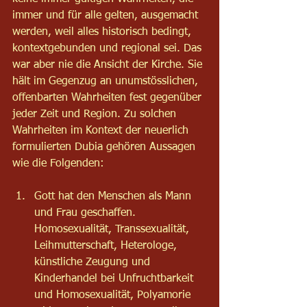
immer und für alle gelten, ausgemacht 
werden, weil alles historisch bedingt, 
kontextgebunden und regional sei. Das 
war aber nie die Ansicht der Kirche. Sie 
hält im Gegenzug an unumstösslichen, 
offenbarten Wahrheiten fest gegenüber 
jeder Zeit und Region. Zu solchen 
Wahrheiten im Kontext der neuerlich 
formulierten Dubia gehören Aussagen 
wie die Folgenden:
Gott hat den Menschen als Mann 
und Frau geschaffen. 
Homosexualität, Transsexualität, 
Leihmutterschaft, Heterologe, 
künstliche Zeugung und 
Kinderhandel bei Unfruchtbarkeit 
und Homosexualität, Polyamorie 