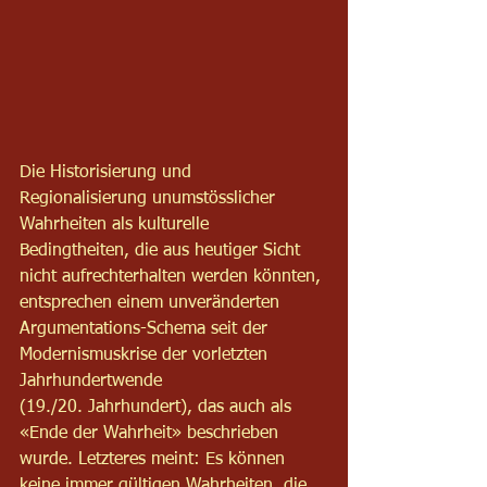
Die Historisierung und 
Regionalisierung unumstösslicher 
Wahrheiten als kulturelle 
Bedingtheiten, die aus heutiger Sicht 
nicht aufrechterhalten werden könnten, 
entsprechen einem unveränderten 
Argumentations-Schema seit der 
Modernismuskrise der vorletzten 
Jahrhundertwende 
(19./20. Jahrhundert), das auch als 
«Ende der Wahrheit» beschrieben 
wurde. Letzteres meint: Es können 
keine immer gültigen Wahrheiten, die 