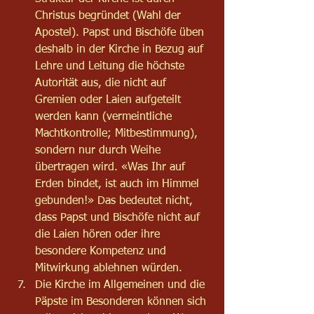
Christus begründet (Wahl der 
Apostel). Papst und Bischöfe üben 
deshalb in der Kirche in Bezug auf 
Lehre und Leitung die höchste 
Autorität aus, die nicht auf 
Gremien oder Laien aufgeteilt 
werden kann (vermeintliche 
Machtkontrolle; Mitbestimmung), 
sondern nur durch Weihe 
übertragen wird. «Was Ihr auf 
Erden bindet, ist auch im Himmel 
gebunden!» Das bedeutet nicht, 
dass Papst und Bischöfe nicht auf 
die Laien hören oder ihre 
besondere Kompetenz und 
Mitwirkung ablehnen würden.
Die Kirche im Allgemeinen und die 
Päpste im Besonderen können sich 