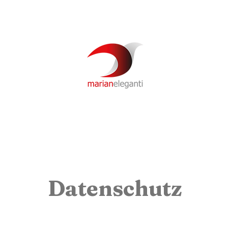
Newsletter
Über mich
Video
Podcast
Datenschutz