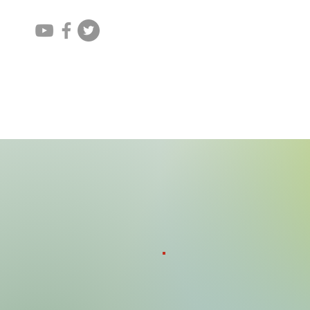
Home
Aktuelles