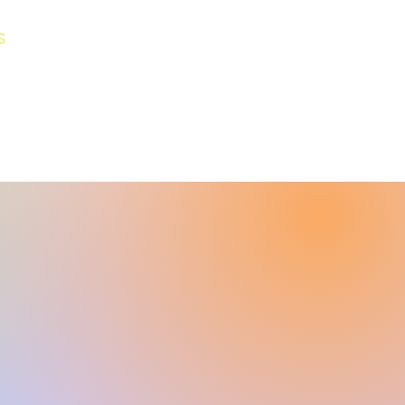
s
Termine
Kontakt