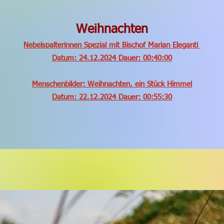
Weihnachten
Nebelspalterinnen Spezial mit Bischof Marian Eleganti
Datum: 24.12.2024 Dauer: 00:40:00
Menschenbilder: Weihnachten, ein Stück Himmel
Datum: 22.12.2024 Dauer: 00:55:30