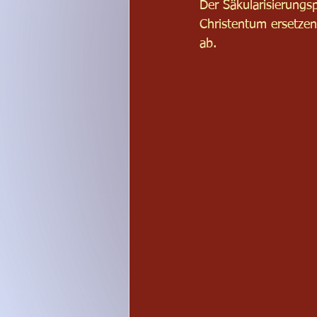
Der Säkularisierungsp
Christentum ersetzen
ab.