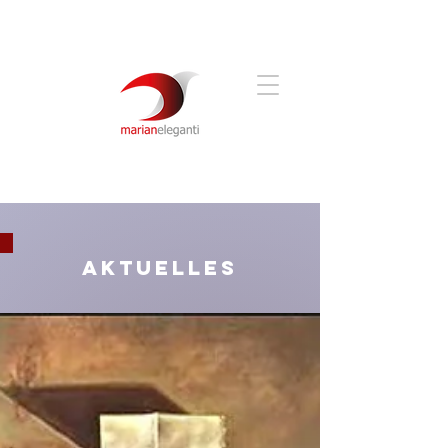
Aktuelles