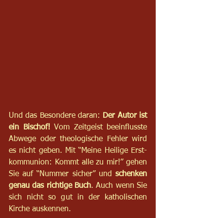
Und das Besondere daran: 
Der Autor ist 
ein Bischof!
 Vom Zeitgeist beeinflusste 
Abwege oder theologische Fehler wird 
es nicht geben. Mit “Meine Heilige Erst-
kommunion: Kommt alle zu mir!” gehen 
Sie auf “Nummer sicher” und 
schenken 
genau das richtige Buch
. Auch wenn Sie 
sich nicht so gut in der katholischen 
Kirche auskennen.