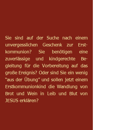
Sie sind auf der Suche nach einem 
unvergesslichen Geschenk zur Erst-
kommunion? Sie benötigen eine 
zuverlässige und kindgerechte Be-
gleitung für die Vorbereitung auf das 
große Ereignis? Oder sind Sie ein wenig 
“aus der Übung” und sollen jetzt einem 
Erstkommunionkind die Wandlung von 
Brot und Wein in Leib und Blut von 
JESUS erklären?