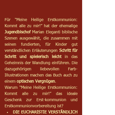
Für “Meine Heilige Erstkommunion: 
Kommt alle zu mir!” hat der ehemalige 
Jugendbischof
 Marian Eleganti biblische 
Szenen ausgewählt, die zusammen mit 
seinen fundierten, für Kinder gut 
verständlichen Erläuterungen 
Schritt für 
Schritt und spielerisch leicht
 in das 
Geheimnis der Wandlung einführen. Die 
dazugehörigen liebevollen Farb-
Illustrationen machen das Buch auch zu 
einem 
optischen Vergnügen
.
Warum “Meine Heilige Erstkommunion: 
Kommt alle zu mir!” das ideale 
Geschenk zur Erst-kommunion und 
Erstkommunionvorbereitung ist?
DIE EUCHARISTIE VERSTÄNDLICH 