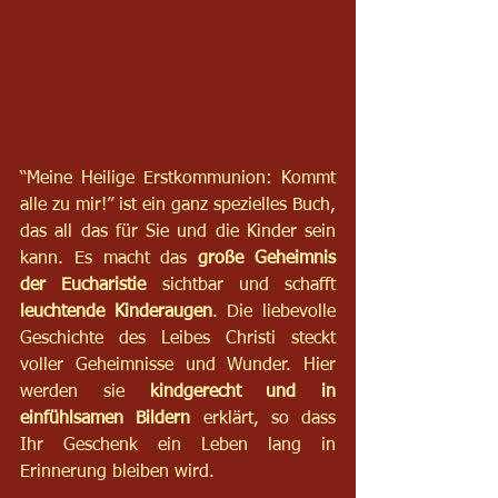
“Meine Heilige Erstkommunion: Kommt 
alle zu mir!” ist ein ganz spezielles Buch, 
das all das für Sie und die Kinder sein 
kann. Es macht das 
große Geheimnis 
der Eucharistie
 sichtbar und schafft 
leuchtende Kinderaugen
. Die liebevolle 
Geschichte des Leibes Christi steckt 
voller Geheimnisse und Wunder. Hier 
werden sie 
kindgerecht und in 
einfühlsamen Bildern
 erklärt, so dass 
Ihr Geschenk ein Leben lang in 
Erinnerung bleiben wird.