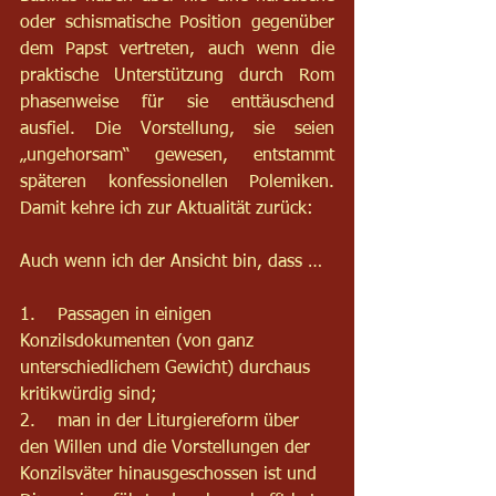
oder schismatische Position gegenüber 
dem Papst vertreten, auch wenn die 
praktische Unterstützung durch Rom 
phasenweise für sie enttäuschend 
ausfiel. Die Vorstellung, sie seien 
„ungehorsam“ gewesen, entstammt 
späteren konfessionellen Polemiken. 
Damit kehre ich zur Aktualität zurück:
Auch wenn ich der Ansicht bin, dass …
1.    Passagen in einigen 
Konzilsdokumenten (von ganz 
unterschiedlichem Gewicht) durchaus 
kritikwürdig sind;  
2.    man in der Liturgiereform über 
den Willen und die Vorstellungen der 
Konzilsväter hinausgeschossen ist und 