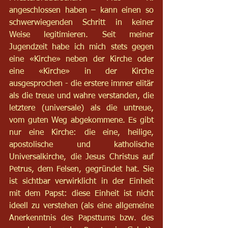
angeschlossen haben – kann einen so 
schwerwiegenden Schritt in keiner 
Weise legitimieren. Seit meiner 
Jugendzeit habe ich mich stets gegen 
eine «Kirche» neben der Kirche oder 
eine «Kirche» in der Kirche 
ausgesprochen - die erstere immer elitär 
als die treue und wahre verstanden, die 
letztere (universale) als die untreue, 
vom guten Weg abgekommene. Es gibt 
nur eine Kirche: die eine, heilige, 
apostolische und katholische 
Universalkirche, die Jesus Christus auf 
Petrus, dem Felsen, gegründet hat. Sie 
ist sichtbar verwirklicht in der Einheit 
mit dem Papst: diese Einheit ist nicht 
ideell zu verstehen (als eine allgemeine 
Anerkenntnis des Papsttums bzw. des 