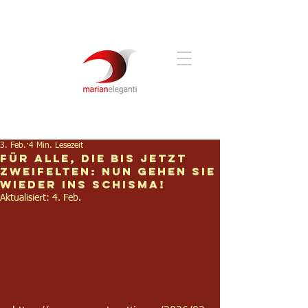
3. Feb.
4 Min. Lesezeit
Für alle, die bis jetzt
zweifelten: Nun gehen sie
wieder ins Schisma!
Aktualisiert:
4. Feb.