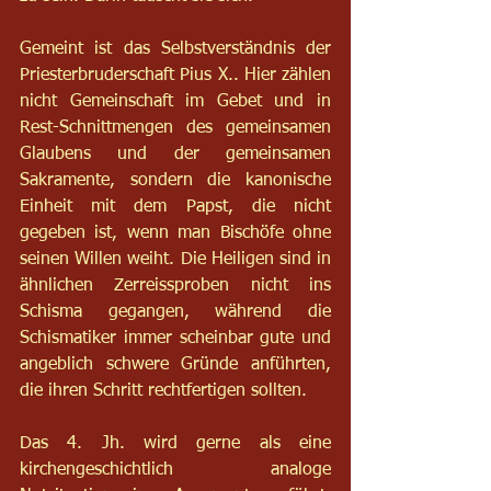
Gemeint ist das Selbstverständnis der 
Priesterbruderschaft Pius X.. Hier zählen 
nicht Gemeinschaft im Gebet und in 
Rest-Schnittmengen des gemeinsamen 
Glaubens und der gemeinsamen 
Sakramente, sondern die kanonische 
Einheit mit dem Papst, die nicht 
gegeben ist, wenn man Bischöfe ohne 
seinen Willen weiht. Die Heiligen sind in 
ähnlichen Zerreissproben nicht ins 
Schisma gegangen, während die 
Schismatiker immer scheinbar gute und 
angeblich schwere Gründe anführten, 
die ihren Schritt rechtfertigen sollten.
Das 4. Jh. wird gerne als eine 
kirchengeschichtlich analoge 