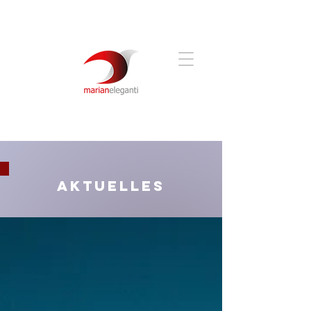
Aktuelles