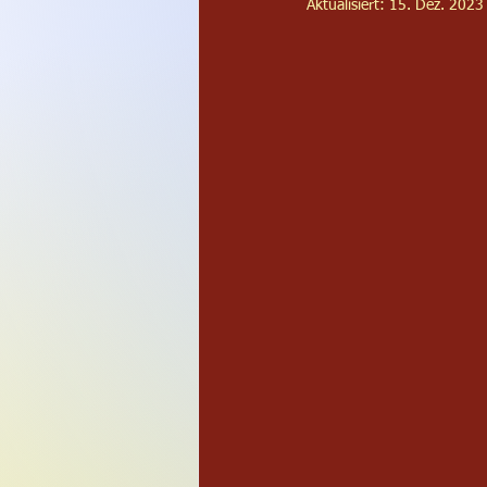
Aktualisiert:
15. Dez. 2023