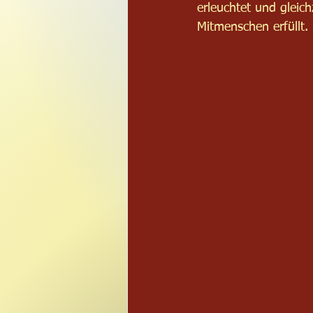
erleuchtet und gleic
Mitmenschen erfüllt.