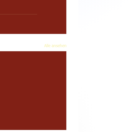
Alle ansehen