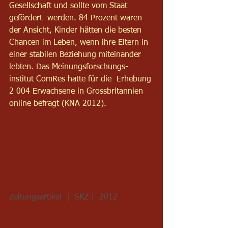
Gesellschaft und sollte vom Staat 
gefördert  werden. 84 Prozent waren 
der Ansicht, Kinder hätten die besten 
Chancen im Leben, wenn ihre Eltern in  
einer stabilen Beziehung miteinander 
lebten. Das Meinungsforschungs-
institut ComRes hatte für die  Erhebung 
2 004 Erwachsene in Grossbritannien 
online befragt (KNA 2012). 
Zeitungsartikel  |  SKZ |  2012