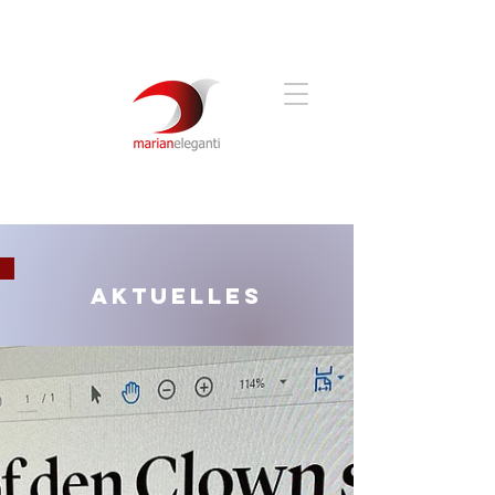
Aktuelles