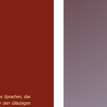
s Sprachen, das 
 den Gläubigen 