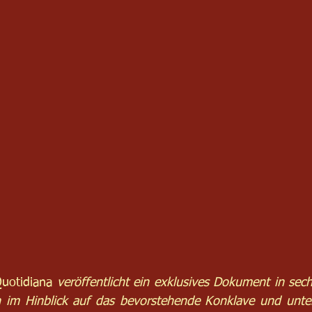
uotidiana
 veröffentlicht ein exklusives Dokument in sech
n im Hinblick auf das bevorstehende Konklave und unter