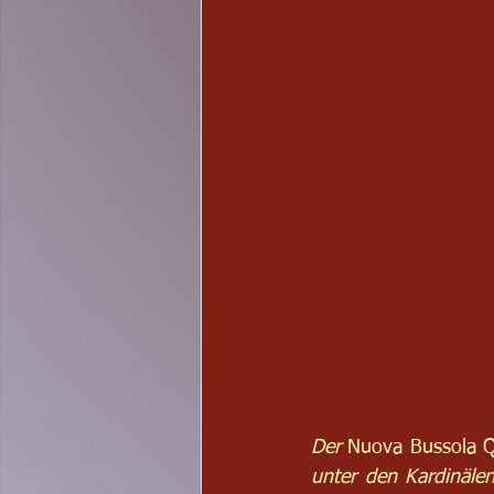
Der 
Nuova Bussola Q
unter den Kardinäle