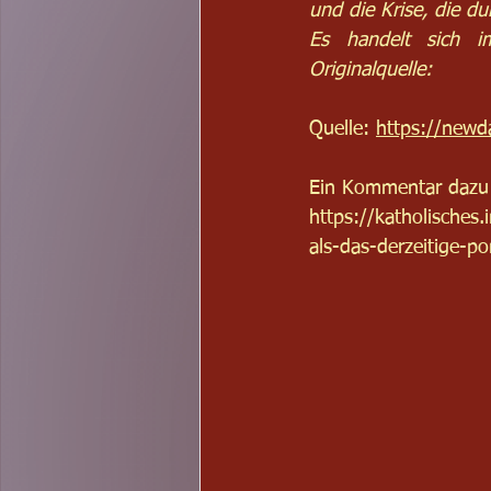
und die Krise, die du
Es handelt sich i
Originalquelle:
Quelle: 
https://newd
Ein Kommentar dazu 
https://katholisches
als-das-derzeitige-pon